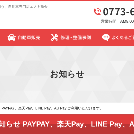
揃う、自動車専門店エノキ商会
営業時間 AM9:00
お知らせ
YPAY、楽天Pay、LINE Pay、AU Pay ご利用いただけます。
 PAYPAY、楽天Pay、LINE Pay、