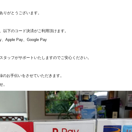
ありがとうございます。
、以下のコード決済がご利用頂けます。
Apple Pay、Google Pay
スタッフがサポートいたしますのでご安心ください。
登録のお手伝いをさせていただきます。
せ。