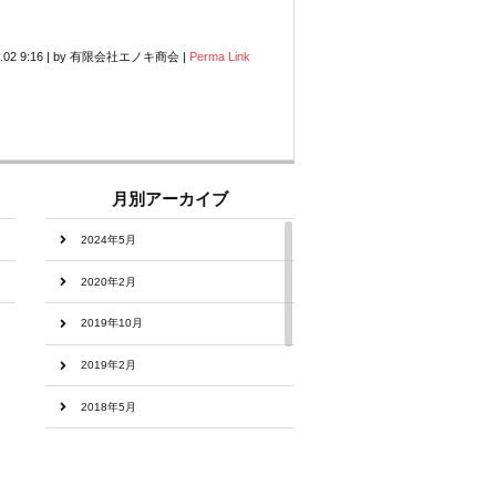
.02 9:16
|
by
有限会社エノキ商会
|
Perma Link
月別アーカイブ
2024年5月
2020年2月
2019年10月
2019年2月
2018年5月
2018年4月
2017年9月