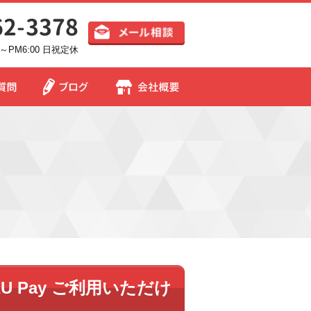
～PM6:00 日祝定休
AU Pay ご利用いただけ