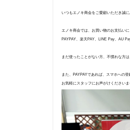
ます。
いつもエノキ商会をご愛顧いただき誠に
エノキ商会では、お買い物のお支払いに
PAYPAY、楽天PAY、LINE Pay、AU Pay、
まだ使ったことがない方、不慣れな方は
また、PAYPAYであれば、スマホへの
お気軽にスタッフにお声がけくださいま