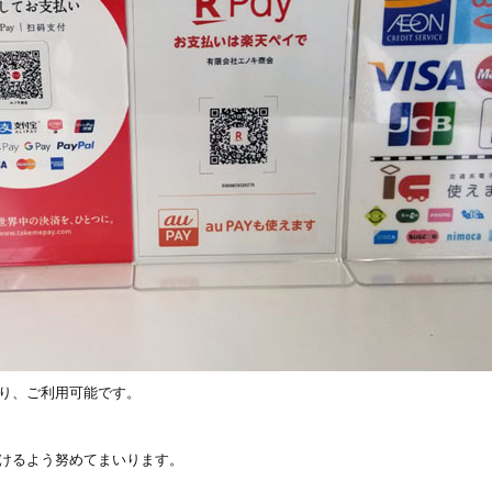
おり、ご利用可能です。
けるよう努めてまいります。