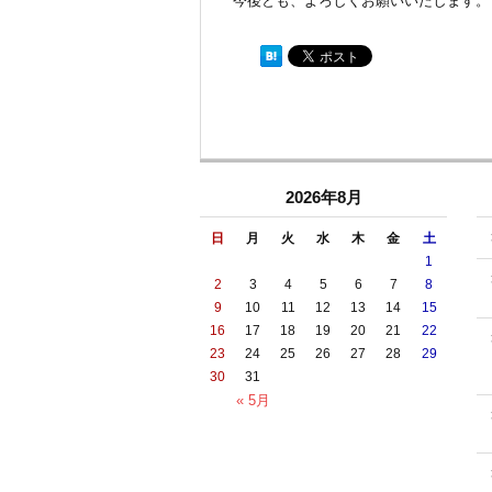
今後とも、よろしくお願いいたします。
2026年8月
日
月
火
水
木
金
土
1
2
3
4
5
6
7
8
9
10
11
12
13
14
15
16
17
18
19
20
21
22
23
24
25
26
27
28
29
30
31
« 5月