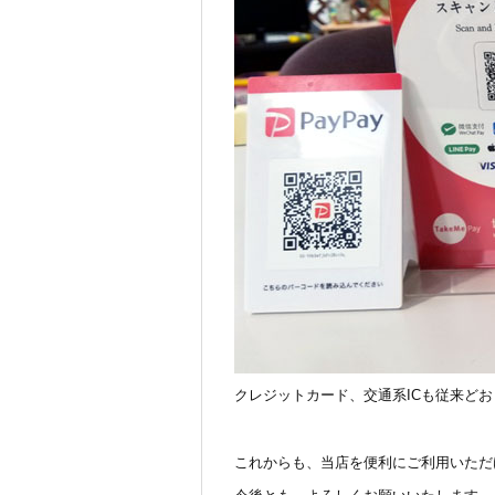
クレジットカード、交通系ICも従来ど
これからも、当店を便利にご利用いただ